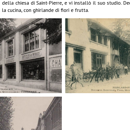
della chiesa di Saint-Pierre, e vi installò il suo studio. D
la cucina, con ghirlande di fiori e frutta.