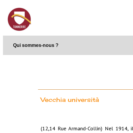
Qui sommes-nous ?
Vecchia università
(12,14 Rue Armand-Collin) Nel 1914, il