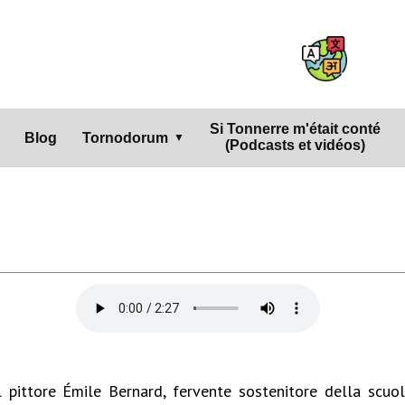
Si Tonnerre m'était conté
Blog
Tornodorum
▼
(Podcasts et vidéos)
 pittore Émile Bernard, fervente sostenitore della scuol