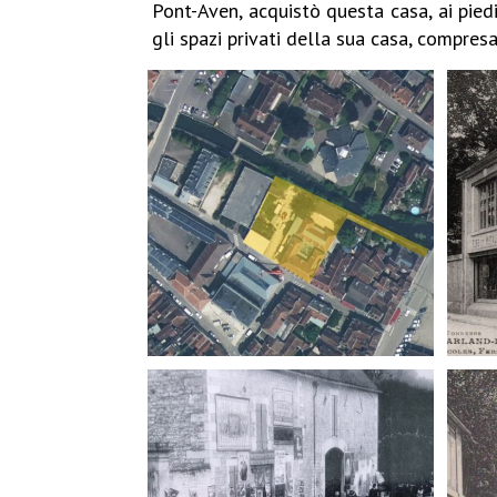
Pont-Aven, acquistò questa casa, ai piedi 
gli spazi privati della sua casa, compresa 