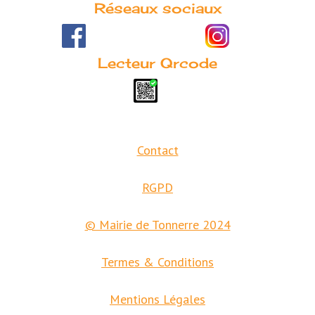
Réseaux sociaux
Lecteur Qrcode
Contact
RGPD
© Mairie de Tonnerre 2024
Termes & Conditions
Mentions Légales