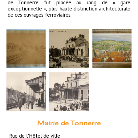
de Tonnerre fut placée au rang de « gare
exceptionnelle », plus haute distinction architecturale
de ces ouvrages ferroviaires.
Mairie de Tonnerre
Rue de l'Hôtel de ville