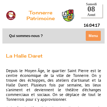
Tonnerre
Patrimoine
16:04:17
Qui sommes-nous ?
Menu
La Halle Daret
Depuis le Moyen Âge, le quartier Saint Pierre est le
centre économique de la ville de Tonnerre. On y
trouve des échoppes, des ateliers d'artisanat et la
Halle Daret. Plusieurs fois par semaine, les lieux
s'animent et deviennent le théâtre d'échanges
commerciaux et sociaux. On se déplace de tout le
Tonnerrois pour s'y approvisionner.